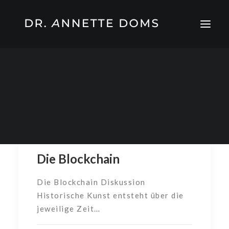
Die Blockchain
Die Blockchain Diskussion
Historische Kunst entsteht über die
jeweilige Zeit…