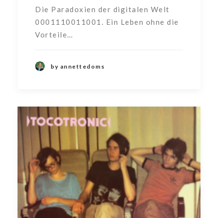
Die Paradoxien der digitalen Welt
0001110011001. Ein Leben ohne die
Vorteile…
by annettedoms