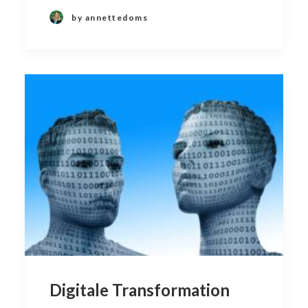
by annettedoms
Digitale Transformation