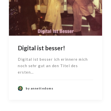
Digital ist besser!
Digital ist besser ich erinnere mich
noch sehr gut an den Titel des
ersten…
by annettedoms