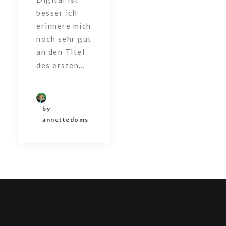
besser ich
erinnere mich
noch sehr gut
an den Titel
des ersten…
by
annettedoms