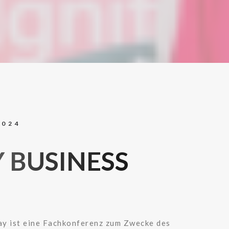
2024
 BUSINESS
ay ist eine Fachkonferenz zum Zwecke des