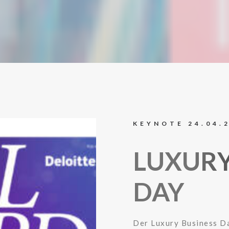
KEYNOTE 24.04.
LUXURY
DAY
Der Luxury Business D