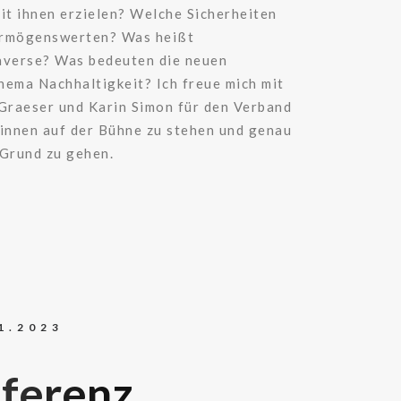
t ihnen erzielen? Welche Sicherheiten
Vermögenswerten? Was heißt
verse? Was bedeuten die neuen
hema Nachhaltigkeit? Ich freue mich mit
Graeser und Karin Simon für den Verband
innen auf der Bühne zu stehen und genau
 Grund zu gehen.
1.2023
ferenz